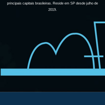
principais capitais brasileiras. Reside em SP desde julho de
2019.