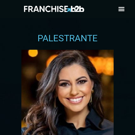
PALESTRANTE