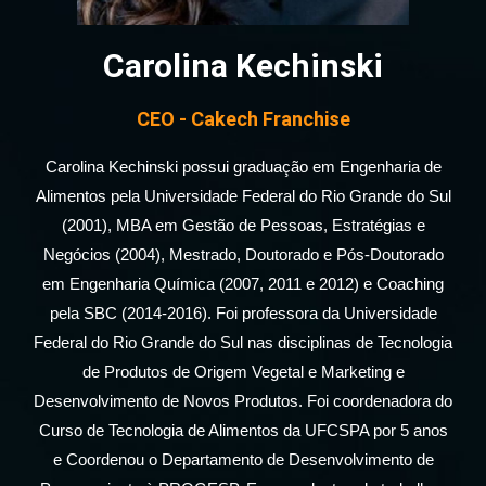
Carolina Kechinski
CEO - Cakech Franchise
Carolina Kechinski possui graduação em Engenharia de
Alimentos pela Universidade Federal do Rio Grande do Sul
(2001), MBA em Gestão de Pessoas, Estratégias e
Negócios (2004), Mestrado, Doutorado e Pós-Doutorado
em Engenharia Química (2007, 2011 e 2012) e Coaching
pela SBC (2014-2016). Foi professora da Universidade
Federal do Rio Grande do Sul nas disciplinas de Tecnologia
de Produtos de Origem Vegetal e Marketing e
Desenvolvimento de Novos Produtos. Foi coordenadora do
Curso de Tecnologia de Alimentos da UFCSPA por 5 anos
e Coordenou o Departamento de Desenvolvimento de