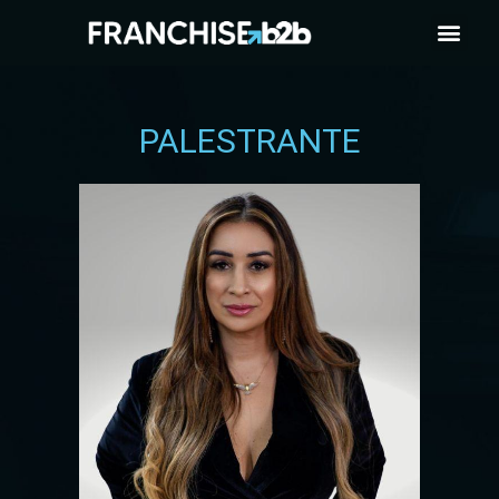
PALESTRANTE