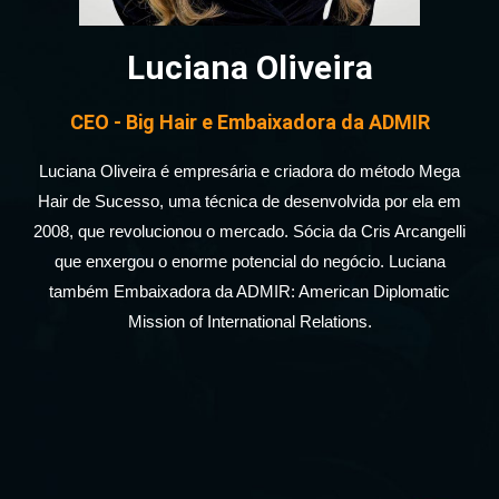
Luciana Oliveira
CEO - Big Hair e Embaixadora da ADMIR
Luciana Oliveira é empresária e criadora do método Mega
Hair de Sucesso, uma técnica de desenvolvida por ela em
2008, que revolucionou o mercado. Sócia da Cris Arcangelli
que enxergou o enorme potencial do negócio. Luciana
também Embaixadora da ADMIR: American Diplomatic
Mission of International Relations.