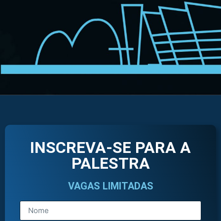
INSCREVA-SE PARA A
PALESTRA
VAGAS LIMITADAS