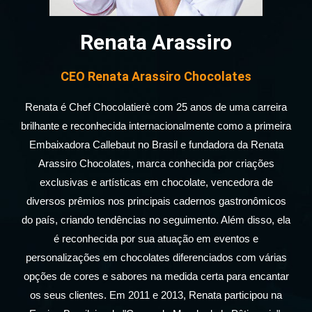
Renata Arassiro
CEO Renata Arassiro Chocolates
Renata é Chef Chocolatierè com 25 anos de uma carreira
brilhante e reconhecida internacionalmente como a primeira
Embaixadora Callebaut no Brasil e fundadora da Renata
Arassiro Chocolates, marca conhecida por criações
exclusivas e artísticas em chocolate, vencedora de
diversos prêmios nos principais cadernos gastronômicos
do país, criando tendências no seguimento. Além disso, ela
é reconhecida por sua atuação em eventos e
personalizações em chocolates diferenciados com várias
opções de cores e sabores na medida certa para encantar
os seus clientes. Em 2011 e 2013, Renata participou na