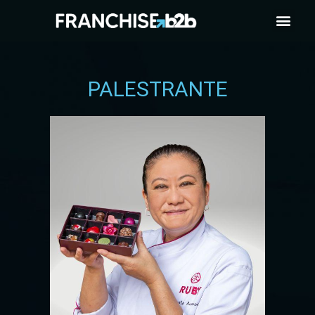
PALESTRANTE