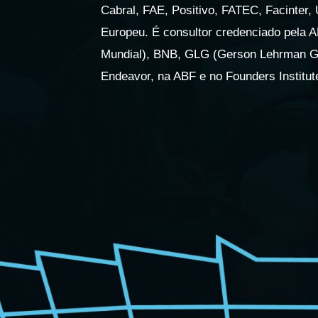
Cabral, FAE, Positivo, FATEC, Facinter
Europeu. É consultor credenciado pela
Mundial), BNB, GLG (Gerson Lehrman Gr
Endeavor, na ABF e no Founders Institut