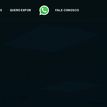
AS
QUERO EXPOR
FALE CONOSCO