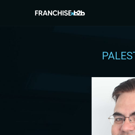
PALES