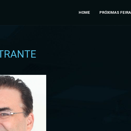
HOME
PRÓXIMAS FEIR
TRANTE