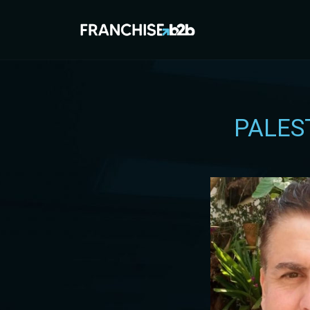
PALES