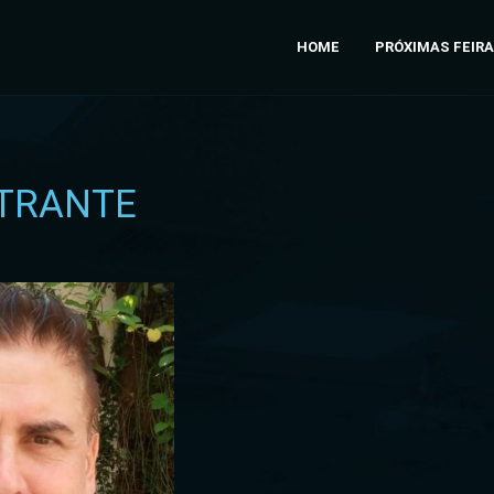
HOME
PRÓXIMAS FEIR
TRANTE