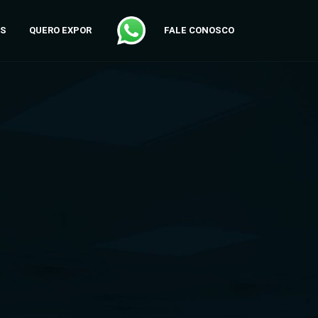
AS
QUERO EXPOR
FALE CONOSCO