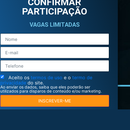
CONFIRMAR
PARTICIPAÇÃO
VAGAS LIMITADAS
Aceito os
termos de uso
e o
termo de
privacidade
do site.
Ao enviar os dados, saiba que eles poderão ser
utilizados para disparos de conteúdo e/ou marketing.
INSCREVER-ME