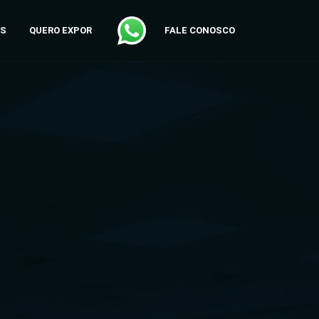
AS
QUERO EXPOR
FALE CONOSCO