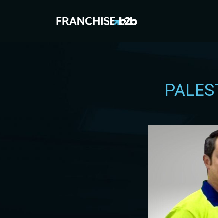
PALES