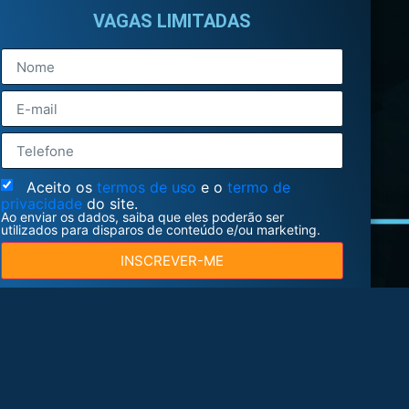
VAGAS LIMITADAS
Aceito os
termos de uso
e o
termo de
privacidade
do site.
Ao enviar os dados, saiba que eles poderão ser
utilizados para disparos de conteúdo e/ou marketing.
INSCREVER-ME