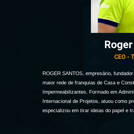
Roger
CEO -
ROGER SANTOS, empresário, fundador e
maior rede de franquias de Casa e Cons
Impermeabilizantes. Formado em Admin
Internacional de Projetos, atuou como 
especializou em tirar ideias do papel e 