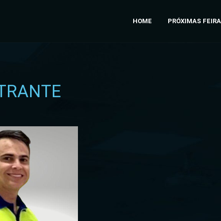
HOME
PRÓXIMAS FEIR
TRANTE