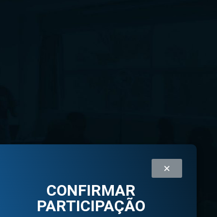
CONFIRMAR
PARTICIPAÇÃO