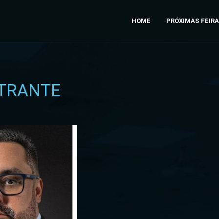
HOME
PRÓXIMAS FEIR
TRANTE