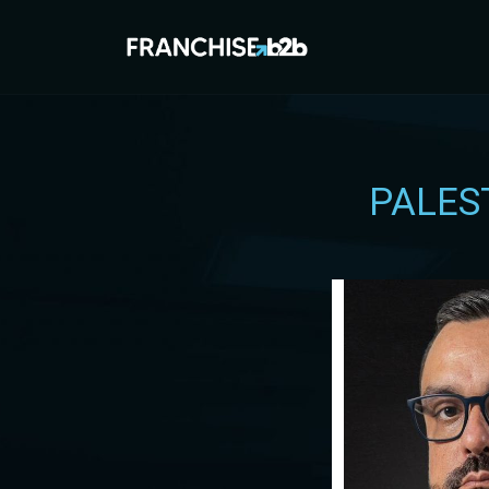
PALES