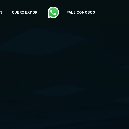
AS
QUERO EXPOR
FALE CONOSCO