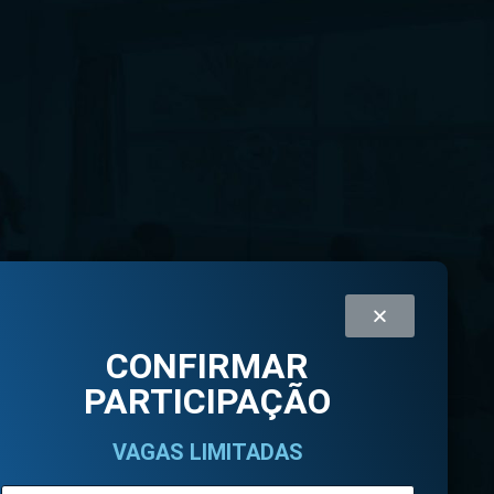
CONFIRMAR
PARTICIPAÇÃO
VAGAS LIMITADAS