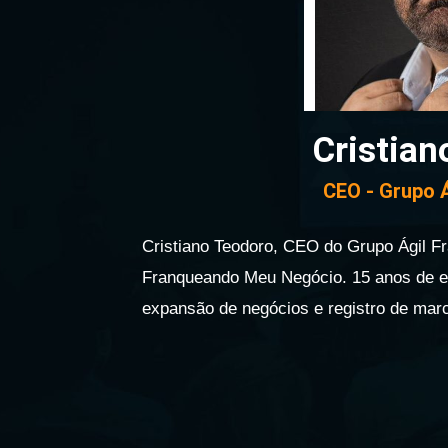
Cristian
CEO - Grupo Á
Cristiano Teodoro, CEO do Grupo Ágil Fr
Franqueando Meu Negócio. 15 anos de ex
expansão de negócios e registro de marc