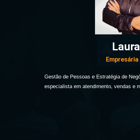
Laura
Empresária 
Gestão de Pessoas e Estratégia de Negó
especialista em atendimento, vendas e m