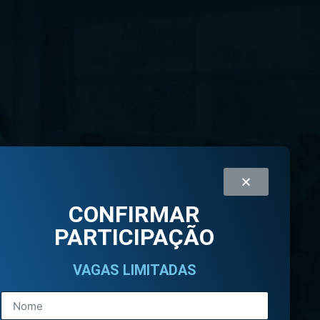
CONFIRMAR
PARTICIPAÇÃO
VAGAS LIMITADAS