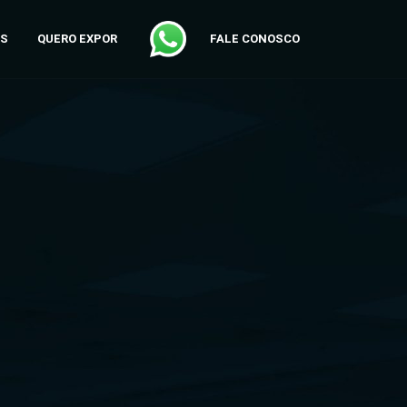
AS
QUERO EXPOR
FALE CONOSCO