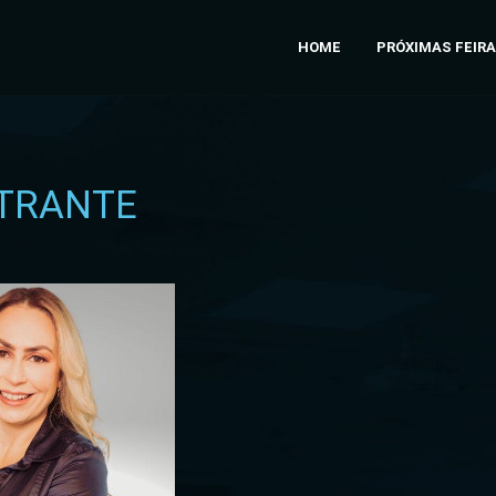
HOME
PRÓXIMAS FEIR
TRANTE