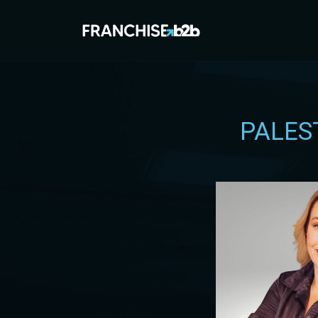
PALES