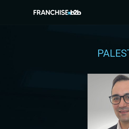
PALES