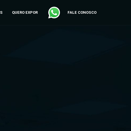
AS
QUERO EXPOR
FALE CONOSCO