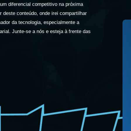
A um diferencial competitivo na próxima
 deste conteúdo, onde irei compartilhar
mador da tecnologia, especialmente a
arial. Junte-se a nós e esteja à frente das