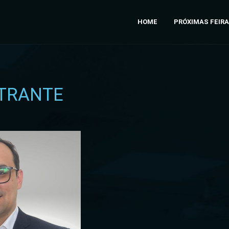
HOME
PRÓXIMAS FEIR
TRANTE