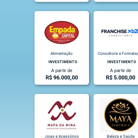
Alimentação
Consultoria e Formata
INVESTIMENTO
INVESTIMENTO
A partir de
A partir de
R$ 96.000,00
R$ 5.000,00
Joias e Acessórios
Beleza e Saúde