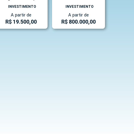
INVESTIMENTO
INVESTIMENTO
A partir de
A partir de
R$ 19.500,00
R$ 800.000,00