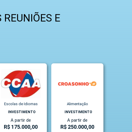
 REUNIÕES E
!
Escolas de Idiomas
Alimentação
INVESTIMENTO
INVESTIMENTO
A partir de
A partir de
R$ 175.000,00
R$ 250.000,00