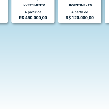
INVESTIMENTO
INVESTIMENTO
A partir de
A partir de
0
R$ 450.000,00
R$ 120.000,00