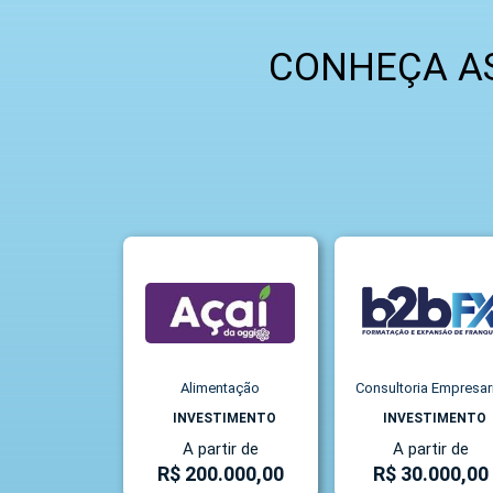
CONHEÇA AS
Alimentação
Consultoria Empresar
INVESTIMENTO
INVESTIMENTO
A partir de
A partir de
R$ 200.000,00
R$ 30.000,00