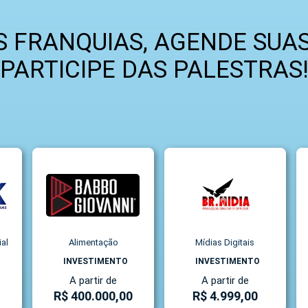
 FRANQUIAS, AGENDE SUAS
PARTICIPE DAS PALESTRAS
ial
Alimentação
Mídias Digitais
INVESTIMENTO
INVESTIMENTO
A partir de
A partir de
R$ 400.000,00
R$ 4.999,00