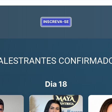
INSCREVA-SE
ALESTRANTES CONFIRMAD
Dia 18