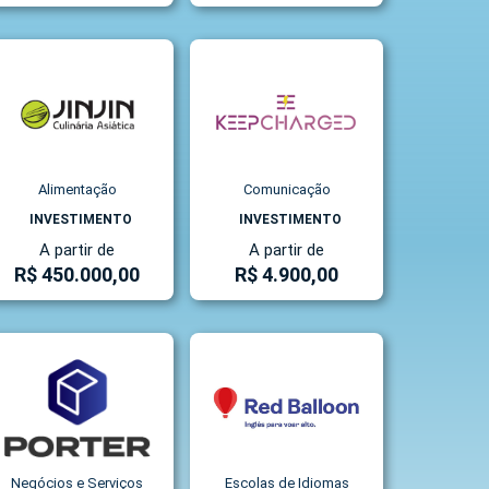
Alimentação
Comunicação
INVESTIMENTO
INVESTIMENTO
A partir de
A partir de
R$ 450.000,00
R$ 4.900,00
Negócios e Serviços
Escolas de Idiomas