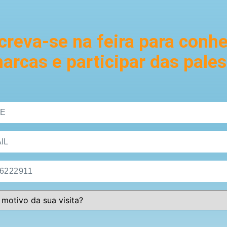
creva-se na feira para conh
arcas e participar das pales