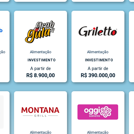
ção
Alimentação
Alimentação
INVESTIMENTO
INVESTIMENTO
A partir de
A partir de
R$ 8.900,00
R$ 390.000,00
Alimentação
Alimentação