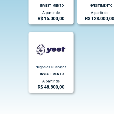
INVESTIMENTO
INVESTIMENTO
A partir de
A partir de
R$ 15.000,00
R$ 128.000,0
Negócios e Serviços
INVESTIMENTO
A partir de
R$ 48.800,00