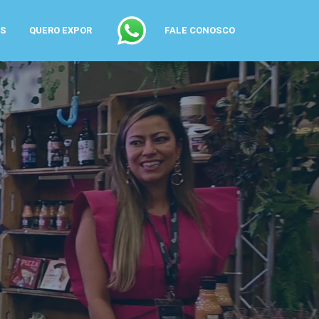
AS
QUERO EXPOR
FALE CONOSCO