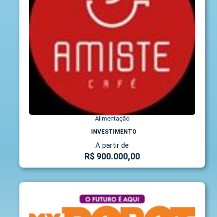
Alimentação
INVESTIMENTO
A partir de
R$ 900.000,00