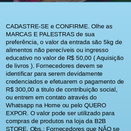
CADASTRE-SE e CONFIRME. Olhe as
MARCAS E PALESTRAS de sua
preferência, o valor da entrada são 5kg de
alimentos não perecíveis ou ingresso
educativo no valor de R$ 50,00 ( Aquisição
de livros ). Fornecedores devem se
identificar para serem devidamente
credenciados e efetuarem o pagamento de
R$ 300,00 a titulo de contribuição social,
ou entrem em contato através do
Whatsapp na Home ou pelo QUERO
EXPOR. O valor pode ser utilizado para
compras de produtos na loja da B2B
STORE. Obs.: Fornecedores que NÃO se