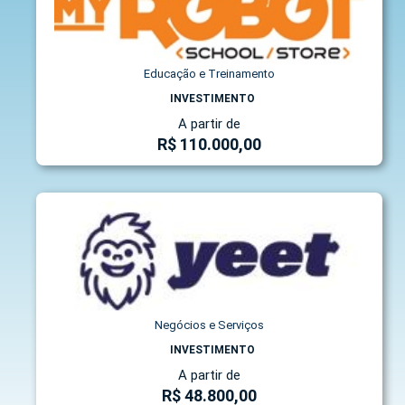
Educação e Treinamento
INVESTIMENTO
A partir de
R$ 110.000,00
Negócios e Serviços
INVESTIMENTO
A partir de
R$ 48.800,00