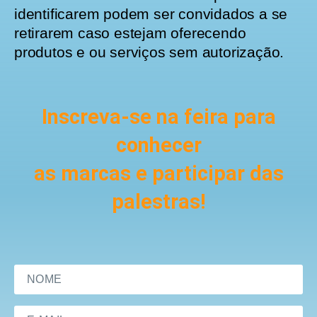
identificarem podem ser convidados a se
retirarem caso estejam oferecendo
produtos e ou serviços sem autorização.
Inscreva-se na feira para
conhecer
as marcas e participar das
palestras!