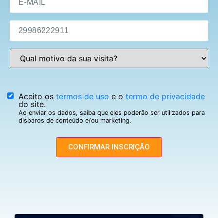
Aceito os
termos de uso
e o
termo de privacidade
do site.
Ao enviar os dados, saiba que eles poderão ser utilizados para
disparos de conteúdo e/ou marketing.
CONFIRMAR INSCRIÇÃO