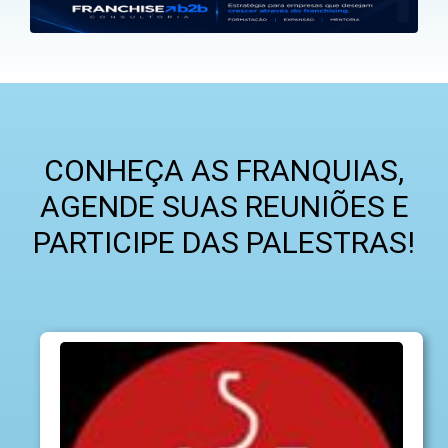
CONHEÇA AS FRANQUIAS,
AGENDE SUAS REUNIÕES E
PARTICIPE DAS PALESTRAS!