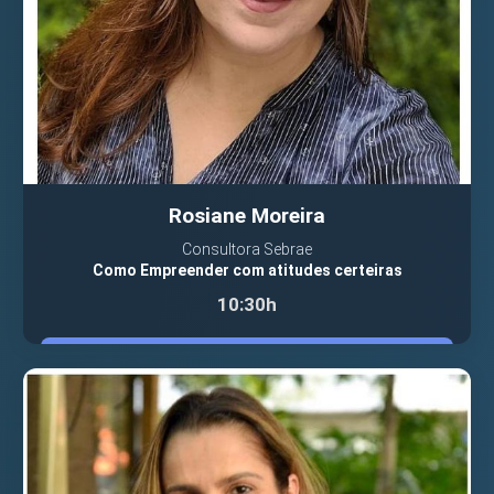
Rosiane Moreira
Consultora Sebrae
Como Empreender com atitudes certeiras
10:30h
VER PALESTRANTE