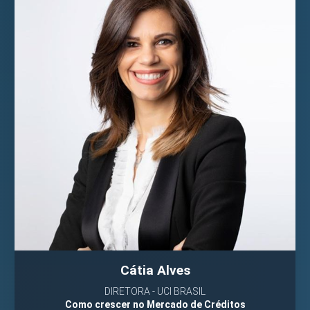
Cátia Alves
DIRETORA - UCI BRASIL
Como crescer no Mercado de Créditos