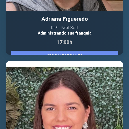
Adriana Figueredo
Dirª. - Next Soft
Administrando sua franquia
17:00h
VER PALESTRANTE