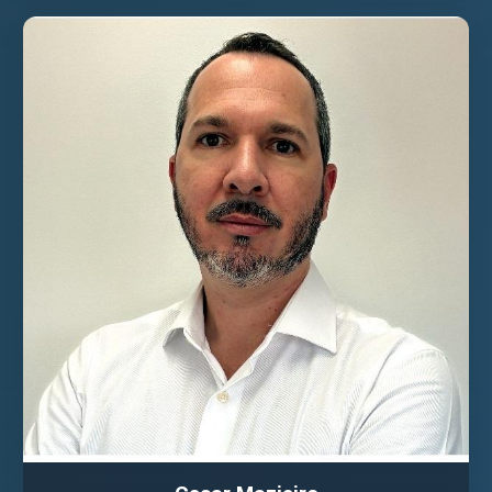
VER PALESTRANTE