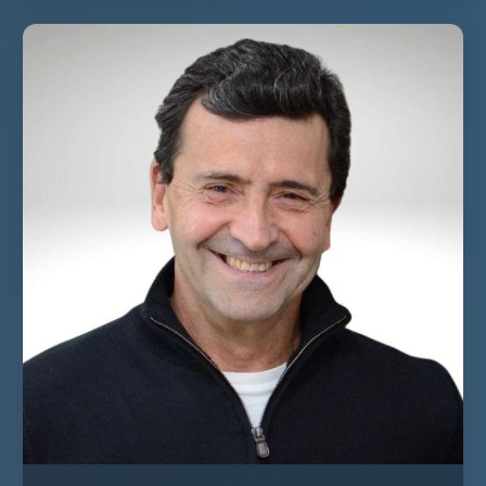
VER PALESTRANTE