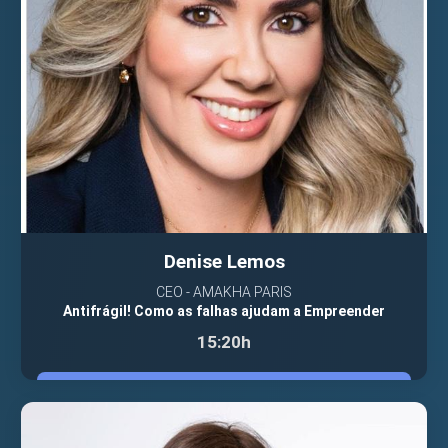
Denise Lemos
CEO - AMAKHA PARIS
Antifrágil! Como as falhas ajudam a Empreender
15:20h
VER PALESTRANTE