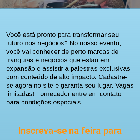
Você está pronto para transformar seu
futuro nos negócios? No nosso evento,
você vai conhecer de perto marcas de
franquias e negócios que estão em
expansão e assistir a palestras exclusivas
com conteúdo de alto impacto. Cadastre-
se agora no site e garanta seu lugar. Vagas
limitadas! Fornecedor entre em contato
para condições especiais.
Inscreva-se na feira para