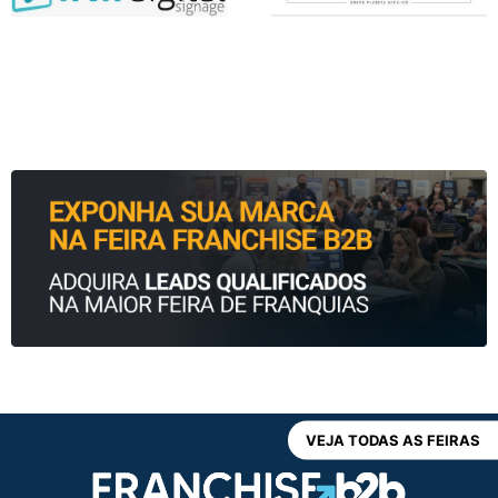
VEJA TODAS AS FEIRAS