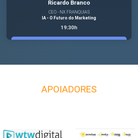
Ricardo Branco
CEO - NX FRANQUIAS
IA - O Futuro do Marketing
19:30h
VER PALESTRANTE
APOIADORES