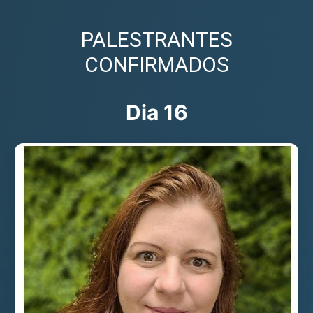
PALESTRANTES
CONFIRMADOS
Dia 16