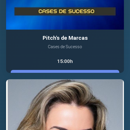
Pitch's de Marcas
Cases de Sucesso
15:00h
VER PALESTRANTE