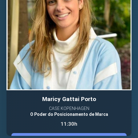
Maricy Gattai Porto
CASE KOPENHAGEN
O Poder do Posicionamento de Marca
11:30h