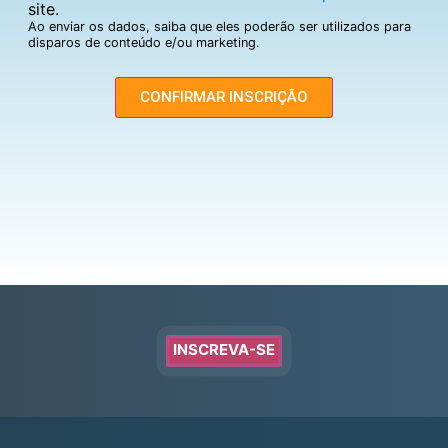
site.
Ao enviar os dados, saiba que eles poderão ser utilizados para
disparos de conteúdo e/ou marketing.
CONFIRMAR INSCRIÇÃO
INSCREVA-SE