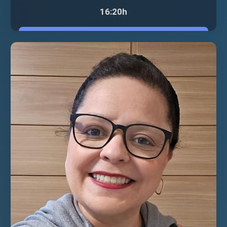
16:20h
VER PALESTRANTE