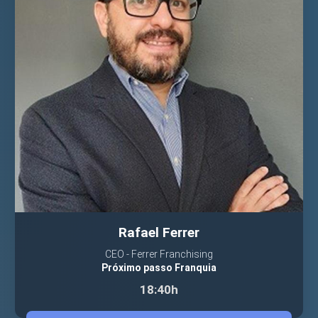
Rafael Ferrer
CEO - Ferrer Franchising
Próximo passo Franquia
18:40h