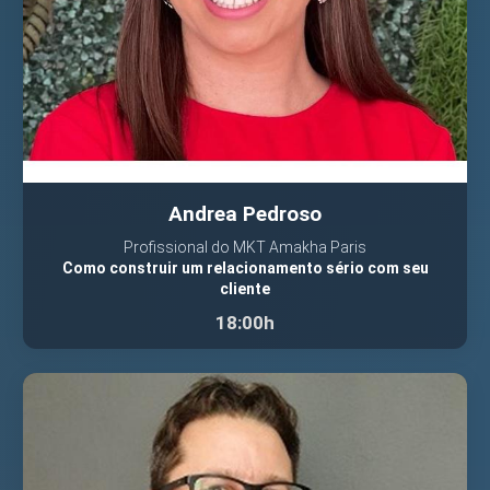
Andrea Pedroso
Profissional do MKT Amakha Paris
Como construir um relacionamento sério com seu
cliente
18:00h
VER PALESTRANTE