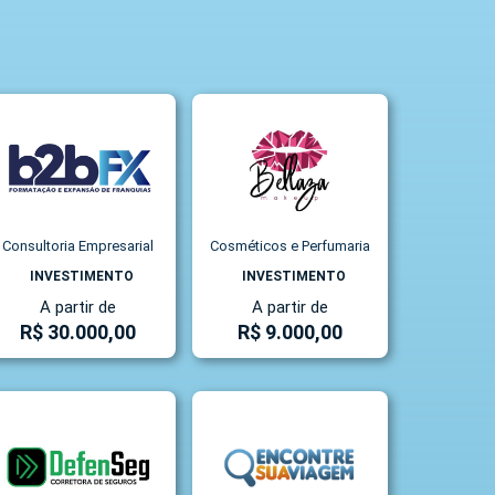
Consultoria Empresarial
Cosméticos e Perfumaria
INVESTIMENTO
INVESTIMENTO
A partir de
A partir de
R$ 30.000,00
R$ 9.000,00