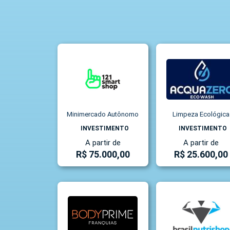
Minimercado Autônomo
Limpeza Ecológica
INVESTIMENTO
INVESTIMENTO
A partir de
A partir de
R$ 75.000,00
R$ 25.600,00