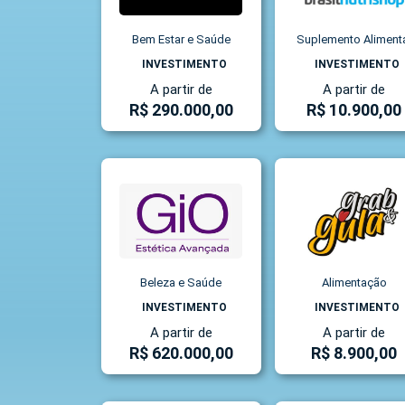
Bem Estar e Saúde
Suplemento Aliment
INVESTIMENTO
INVESTIMENTO
A partir de
A partir de
R$ 290.000,00
R$ 10.900,00
Beleza e Saúde
Alimentação
INVESTIMENTO
INVESTIMENTO
A partir de
A partir de
R$ 620.000,00
R$ 8.900,00