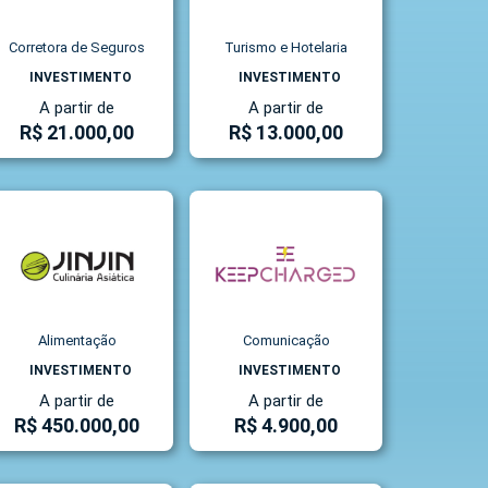
Corretora de Seguros
Turismo e Hotelaria
INVESTIMENTO
INVESTIMENTO
A partir de
A partir de
R$ 21.000,00
R$ 13.000,00
Alimentação
Comunicação
INVESTIMENTO
INVESTIMENTO
A partir de
A partir de
R$ 450.000,00
R$ 4.900,00