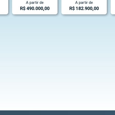
A partir de
A partir de
R$ 490.000,00
R$ 182.900,00