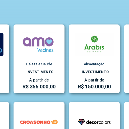
Beleza e Saúde
Alimentação
INVESTIMENTO
INVESTIMENTO
A partir de
A partir de
R$ 356.000,00
R$ 150.000,00