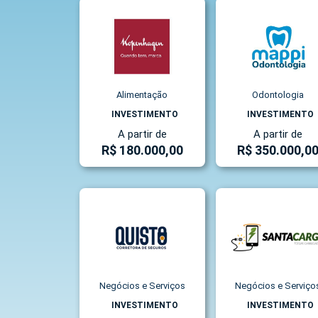
Alimentação
Odontologia
INVESTIMENTO
INVESTIMENTO
A partir de
A partir de
R$ 180.000,00
R$ 350.000,0
Negócios e Serviços
Negócios e Serviço
INVESTIMENTO
INVESTIMENTO