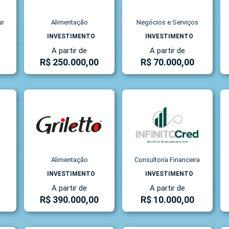
ar
Alimentação
Negócios e Serviços
INVESTIMENTO
INVESTIMENTO
A partir de
A partir de
R$ 250.000,00
R$ 70.000,00
Alimentação
Consultoria Financeira
INVESTIMENTO
INVESTIMENTO
A partir de
A partir de
R$ 390.000,00
R$ 10.000,00