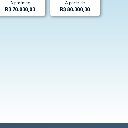
A partir de
A partir de
R$ 70.000,00
R$ 80.000,00