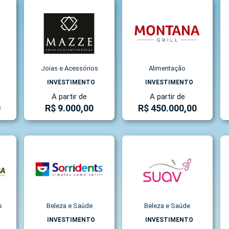
Joias e Acessórios
Alimentação
INVESTIMENTO
INVESTIMENTO
A partir de
A partir de
0
R$ 9.000,00
R$ 450.000,00
s
Beleza e Saúde
Beleza e Saúde
INVESTIMENTO
INVESTIMENTO