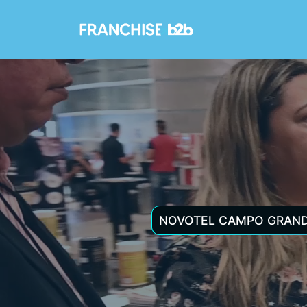
NOVOTEL CAMPO GRANDE