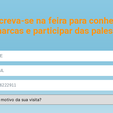
creva-se na feira para conh
arcas e participar das pales