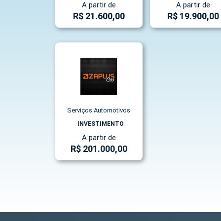
A partir de
A partir de
R$ 21.600,00
R$ 19.900,00
Serviços Automotivos
INVESTIMENTO
A partir de
R$ 201.000,00