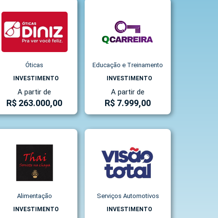
Óticas
Educação e Treinamento
INVESTIMENTO
INVESTIMENTO
A partir de
A partir de
R$ 263.000,00
R$ 7.999,00
Alimentação
Serviços Automotivos
INVESTIMENTO
INVESTIMENTO