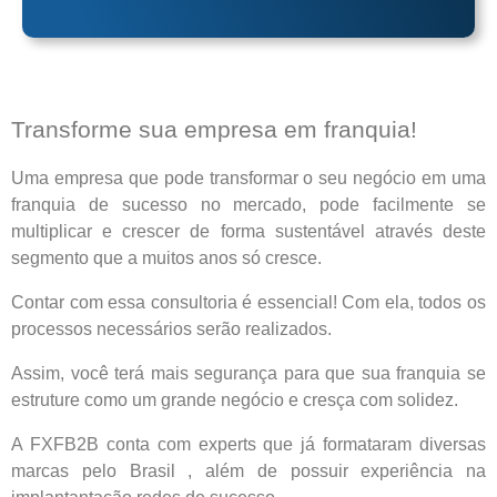
Transforme sua empresa em franquia!
Uma empresa que pode transformar o seu negócio em uma
franquia de sucesso no mercado, pode facilmente se
multiplicar e crescer de forma sustentável através deste
segmento que a muitos anos só cresce.
Contar com essa consultoria é essencial! Com ela, todos os
processos necessários serão realizados.
Assim, você terá mais segurança para que sua franquia se
estruture como um grande negócio e cresça com solidez.
A FXFB2B conta com experts que já formataram diversas
marcas pelo Brasil , além de possuir experiência na