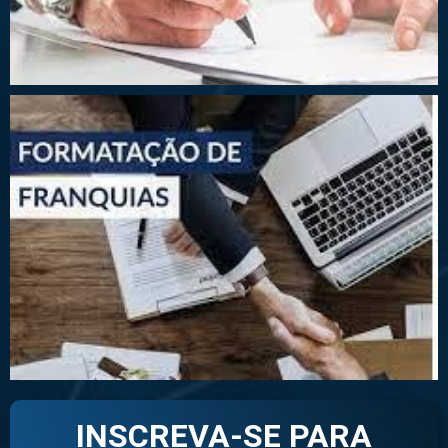
INSCREVA-SE PARA