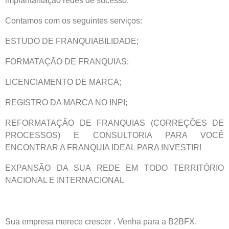
implantantação redes de sucesso.
Contamos com os seguintes serviços:
ESTUDO DE FRANQUIABILIDADE;
FORMATAÇÃO DE FRANQUIAS;
LICENCIAMENTO DE MARCA;
REGISTRO DA MARCA NO INPI;
REFORMATAÇÃO DE FRANQUIAS (CORREÇÕES DE
PROCESSOS) E CONSULTORIA PARA VOCÊ
ENCONTRAR A FRANQUIA IDEAL PARA INVESTIR!
EXPANSÃO DA SUA REDE EM TODO TERRITÓRIO
NACIONAL E INTERNACIONAL
Sua empresa merece crescer . Venha para a B2BFX.