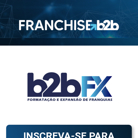
INSCREVA-SE PARA