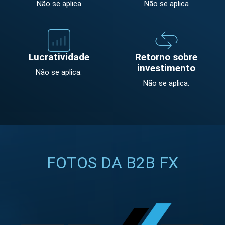
Não se aplica
Não se aplica
Lucratividade
Retorno sobre
investimento
Não se aplica.
Não se aplica.
FOTOS DA B2B FX