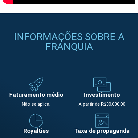
INFORMAÇÕES SOBRE A
FRANQUIA
Faturamento médio
Investimento
Não se aplica.
A partir de R$30.000,00
Royalties
Taxa de propaganda