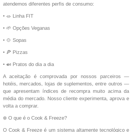
atendemos diferentes perfis de consumo:
• 🥗 Linha FIT
• 🌱 Opções Veganas
• 🍲 Sopas
• 🍕 Pizzas
• 🍛 Pratos do dia a dia
A aceitação é comprovada por nossos parceiros —
hotéis, mercados, lojas de suplementos, entre outros —
que apresentam índices de recompra muito acima da
média do mercado. Nosso cliente experimenta, aprova e
volta a comprar.
❄️ O que é o Cook & Freeze?
O Cook & Freeze é um sistema altamente tecnológico e