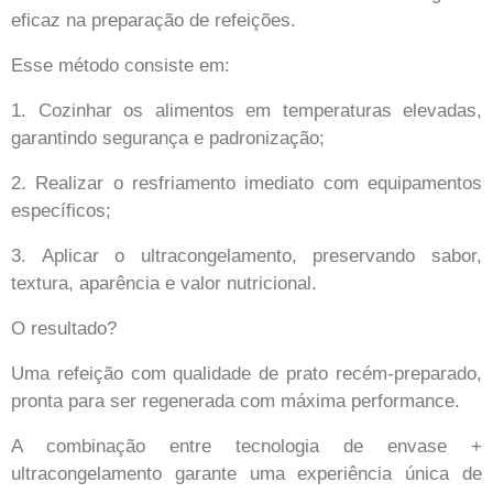
eficaz na preparação de refeições.
Esse método consiste em:
1. Cozinhar os alimentos em temperaturas elevadas,
garantindo segurança e padronização;
2. Realizar o resfriamento imediato com equipamentos
específicos;
3. Aplicar o ultracongelamento, preservando sabor,
textura, aparência e valor nutricional.
O resultado?
Uma refeição com qualidade de prato recém-preparado,
pronta para ser regenerada com máxima performance.
A combinação entre tecnologia de envase +
ultracongelamento garante uma experiência única de