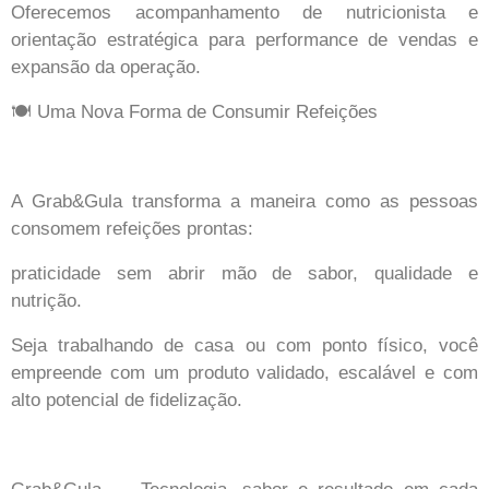
Oferecemos acompanhamento de nutricionista e
orientação estratégica para performance de vendas e
expansão da operação.
🍽️ Uma Nova Forma de Consumir Refeições
A Grab&Gula transforma a maneira como as pessoas
consomem refeições prontas:
praticidade sem abrir mão de sabor, qualidade e
nutrição.
Seja trabalhando de casa ou com ponto físico, você
empreende com um produto validado, escalável e com
alto potencial de fidelização.