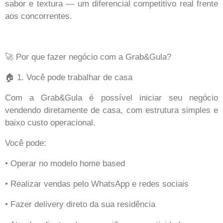
sabor e textura — um diferencial competitivo real frente
aos concorrentes.
🚀 Por que fazer negócio com a Grab&Gula?
🏠 1. Você pode trabalhar de casa
Com a Grab&Gula é possível iniciar seu negócio
vendendo diretamente de casa, com estrutura simples e
baixo custo operacional.
Você pode:
• Operar no modelo home based
• Realizar vendas pelo WhatsApp e redes sociais
• Fazer delivery direto da sua residência