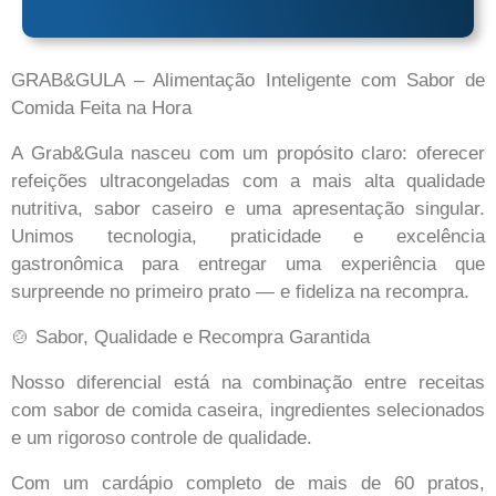
GRAB&GULA – Alimentação Inteligente com Sabor de
Comida Feita na Hora
A Grab&Gula nasceu com um propósito claro: oferecer
refeições ultracongeladas com a mais alta qualidade
nutritiva, sabor caseiro e uma apresentação singular.
Unimos tecnologia, praticidade e excelência
gastronômica para entregar uma experiência que
surpreende no primeiro prato — e fideliza na recompra.
🍲 Sabor, Qualidade e Recompra Garantida
Nosso diferencial está na combinação entre receitas
com sabor de comida caseira, ingredientes selecionados
e um rigoroso controle de qualidade.
Com um cardápio completo de mais de 60 pratos,