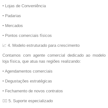
• Lojas de Conveniência
• Padarias
• Mercados
• Pontos comerciais físicos
📈 4. Modelo estruturado para crescimento
Contamos com agente comercial dedicado ao modelo
loja física, que atua nas regiões realizando:
• Agendamentos comerciais
• Degustações estratégicas
• Fechamento de novos contratos
👩‍⚕️ 5. Suporte especializado