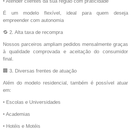
• Atender clientes da sua região com praticidade
É um modelo flexível, ideal para quem deseja
empreender com autonomia
🔁 2. Alta taxa de recompra
Nossos parceiros ampliam pedidos mensalmente graças
à qualidade comprovada e aceitação do consumidor
final.
🏢 3. Diversas frentes de atuação
Além do modelo residencial, também é possível atuar
em:
• Escolas e Universidades
• Academias
• Hotéis e Motéis