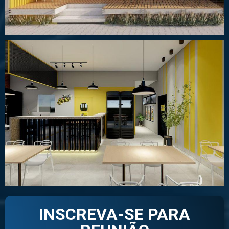
INSCREVA-SE PARA