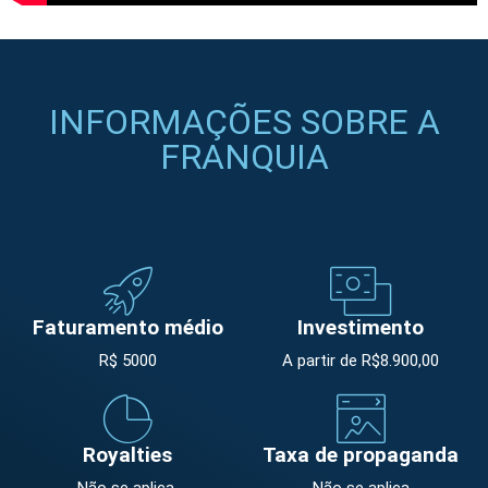
INFORMAÇÕES SOBRE A
FRANQUIA
Faturamento médio
Investimento
R$ 5000
A partir de R$8.900,00
Royalties
Taxa de propaganda