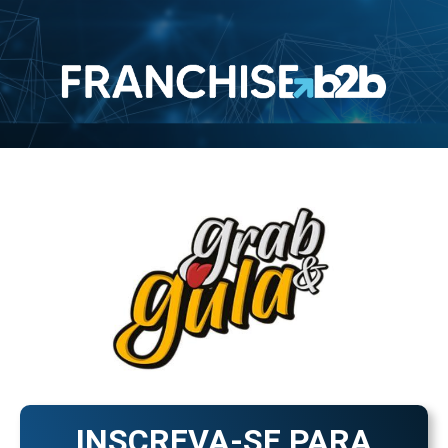
INSCREVA-SE PARA