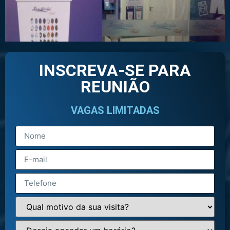
INSCREVA-SE PARA
REUNIÃO
VAGAS LIMITADAS