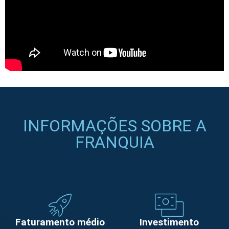
INFORMAÇÕES SOBRE A
FRANQUIA
Faturamento médio
Investimento