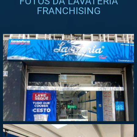
FOTOS DA LAVATERIA
FRANCHISING