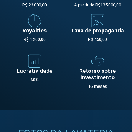
R$ 23.000,00
A partir de R$135.000,00
Royalties
Taxa de propaganda
R$ 1.200,00
R$ 450,00
Lucratividade
Retorno sobre
investimento
60%
16 meses