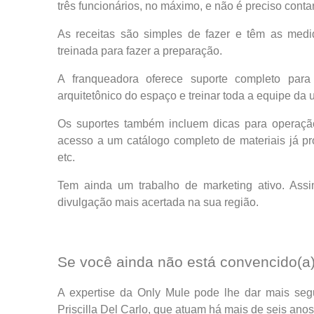
três funcionários, no máximo, e não é preciso conta
As receitas são simples de fazer e têm as medi
treinada para fazer a preparação.
A franqueadora oferece suporte completo para
arquitetônico do espaço e treinar toda a equipe da 
Os suportes também incluem dicas para operaçã
acesso a um catálogo completo de materiais já pro
etc.
Tem ainda um trabalho de marketing ativo. Assim
divulgação mais acertada na sua região.
Se você ainda não está convencido(a)
A expertise da Only Mule pode lhe dar mais segu
Priscilla Del Carlo, que atuam há mais de seis ano