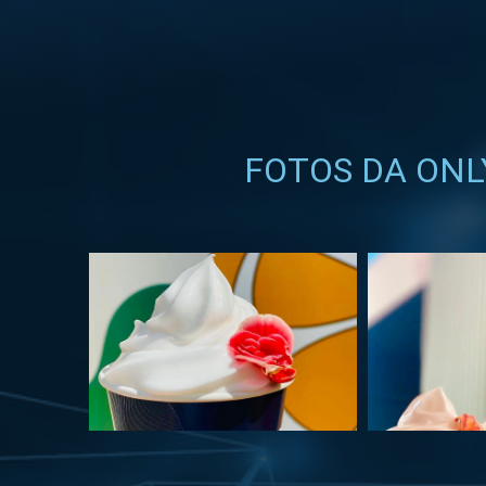
FOTOS DA ONL