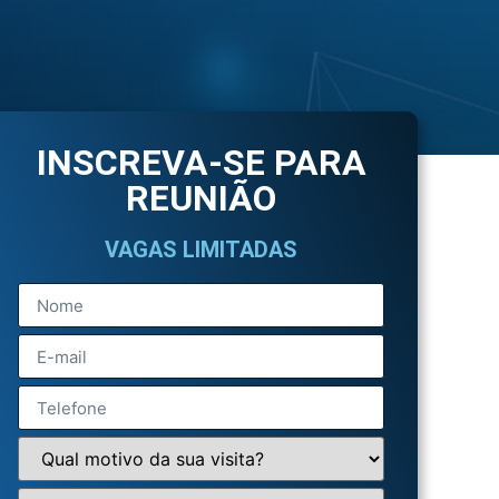
INSCREVA-SE PARA
REUNIÃO
VAGAS LIMITADAS