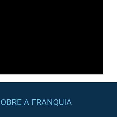
OBRE A FRANQUIA