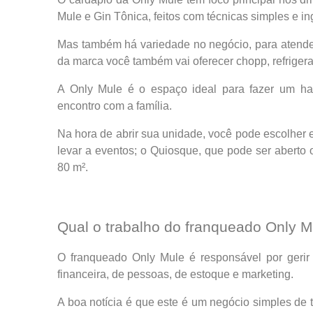
Mule e Gin Tônica, feitos com técnicas simples e in
Mas também há variedade no negócio, para atender 
da marca você também vai oferecer chopp, refrigera
A Only Mule é o espaço ideal para fazer um ha
encontro com a família.
Na hora de abrir sua unidade, você pode escolher 
levar a eventos; o Quiosque, que pode ser aberto
80 m².
Qual o trabalho do franqueado Only 
O franqueado Only Mule é responsável por gerir
financeira, de pessoas, de estoque e marketing.
A boa notícia é que este é um negócio simples de t