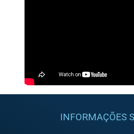
INFORMAÇÕES S