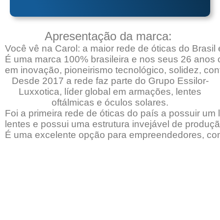
Apresentação da marca:
Você vê na Carol: a maior rede de óticas do Brasil
É uma marca 100% brasileira e nos seus 26 anos c
em inovação, pioneirismo tecnológico, solidez, co
Desde 2017 a rede faz parte do Grupo Essilor-
Luxxotica, líder global em armações, lentes
oftálmicas e óculos solares.
Foi a primeira rede de óticas do país a possuir um 
lentes e possui uma estrutura invejável de produçã
É uma excelente opção para empreendedores, com