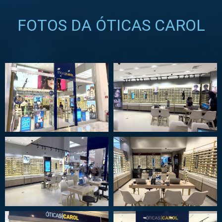
FOTOS DA ÓTICAS CAROL