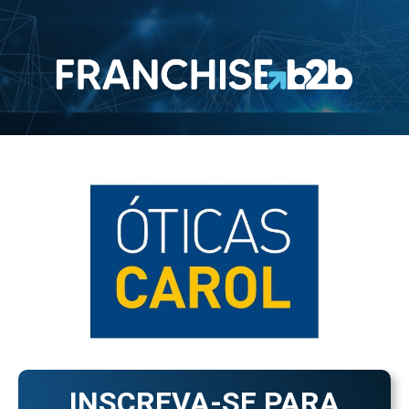
INSCREVA-SE PARA