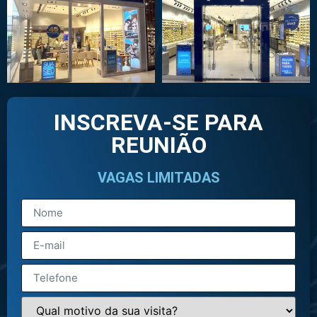
INSCREVA-SE PARA
REUNIÃO
VAGAS LIMITADAS