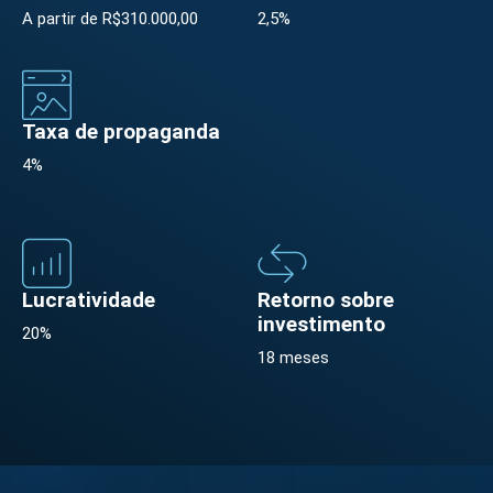
A partir de R$310.000,00
2,5%
Taxa de propaganda
4%
Lucratividade
Retorno sobre
investimento
20%
18 meses