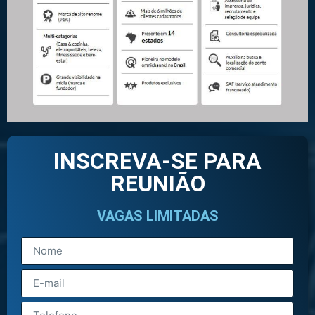
INSCREVA-SE PARA
REUNIÃO
VAGAS LIMITADAS