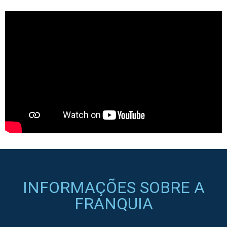
INFORMAÇÕES SOBRE A
FRANQUIA