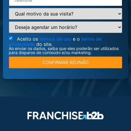
Aceito os
termos de uso
e o
termo de
privacidade
do site.
Ao enviar os dados, saiba que eles poderão ser utilizados
para disparos de conteúdo e/ou marketing.
CONFIRMAR REUNIÃO