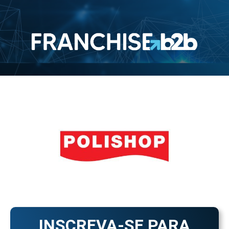
INSCREVA-SE PARA