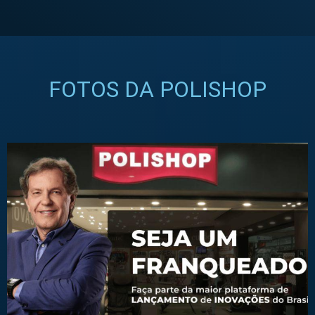
FOTOS DA POLISHOP