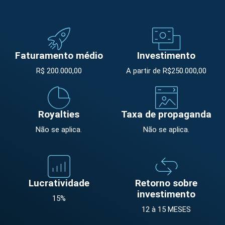
Faturamento médio
Investimento
R$ 200.000,00
A partir de R$250.000,00
Royalties
Taxa de propaganda
Não se aplica.
Não se aplica.
Lucratividade
Retorno sobre
investimento
15%
12 à 15 MESES