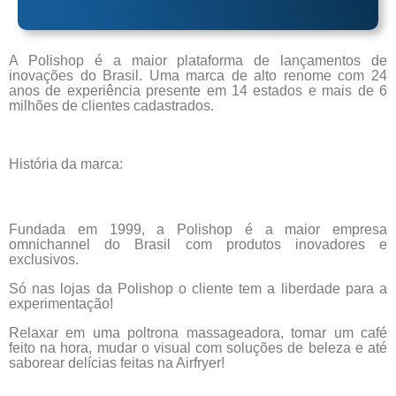
A Polishop é a maior plataforma de lançamentos de
inovações do Brasil. Uma marca de alto renome com 24
anos de experiência presente em 14 estados e mais de 6
milhões de clientes cadastrados.
História da marca:
Fundada em 1999, a Polishop é a maior empresa
omnichannel do Brasil com produtos inovadores e
exclusivos.
Só nas lojas da Polishop o cliente tem a liberdade para a
experimentação!
Relaxar em uma poltrona massageadora, tomar um café
feito na hora, mudar o visual com soluções de beleza e até
saborear delícias feitas na Airfryer!