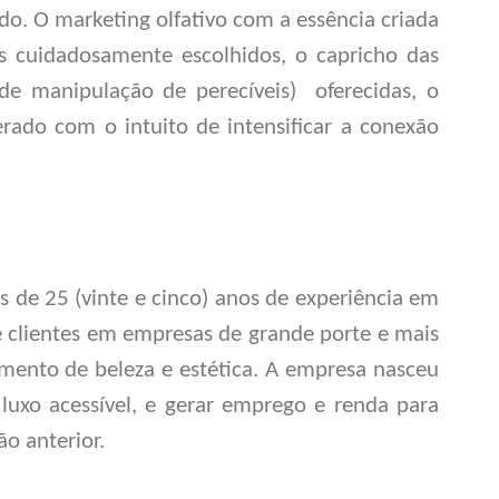
o. O marketing olfativo com a essência criada
s cuidadosamente escolhidos, o capricho das
de manipulação de perecíveis)
oferecidas, o
rado com o intuito de intensificar a conexão
 de 25 (vinte e cinco) anos de experiência em
e clientes em empresas de grande porte e mais
gmento de beleza e estética. A empresa nasceu
luxo acessível, e gerar emprego e renda para
o anterior.