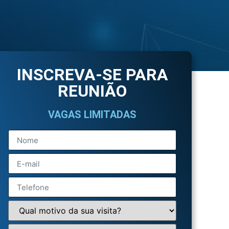
INSCREVA-SE PARA
REUNIÃO
VAGAS LIMITADAS