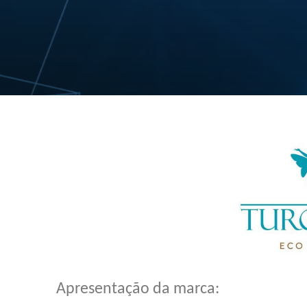
Apresentação da marca: