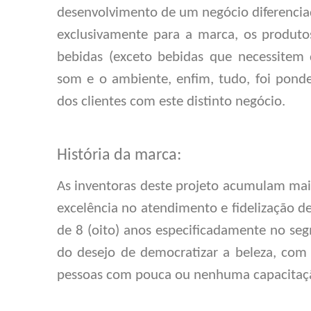
desenvolvimento de um negócio diferenciad
exclusivamente para a marca, os produto
bebidas (exceto bebidas que necessitem 
som e o ambiente, enfim, tudo, foi ponde
dos clientes com este distinto negócio.
História da marca:
As inventoras deste projeto acumulam mais
excelência no atendimento e fidelização d
de 8 (oito) anos especificadamente no se
do desejo de democratizar a beleza, com 
pessoas com pouca ou nenhuma capacitaçã