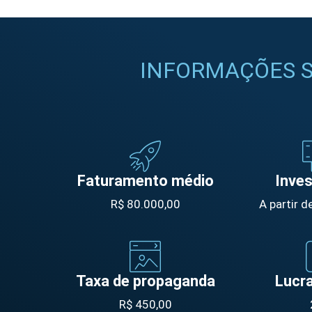
INFORMAÇÕES S
Faturamento médio
Inve
R$ 80.000,00
A partir 
Taxa de propaganda
Lucra
R$ 450,00