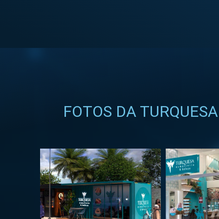
FOTOS DA TURQUESA