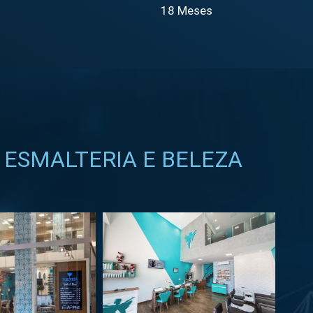
18 Meses
 ESMALTERIA E BELEZA